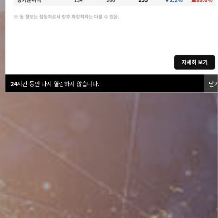
24
시간 동안 다시 열람하지 않습니다.
닫