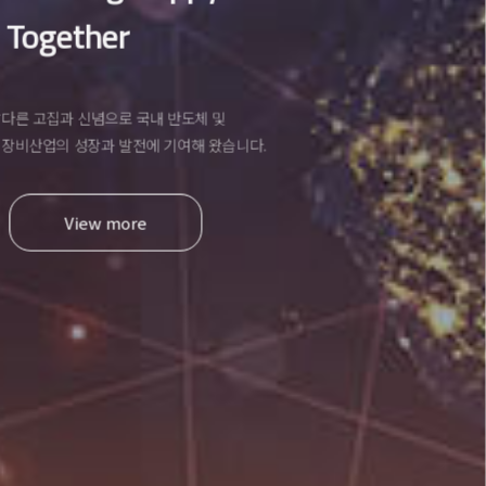
Together
케이씨는 남다른 고집과 신념으로 국내 반도체 및
디스플레이 장비산업의 성장과 발전에 기여해 왔습니다.
View more