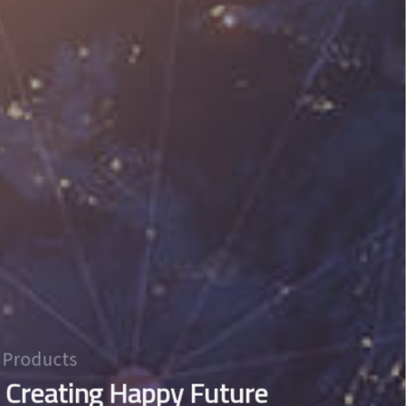
Products
Creating Happy Future